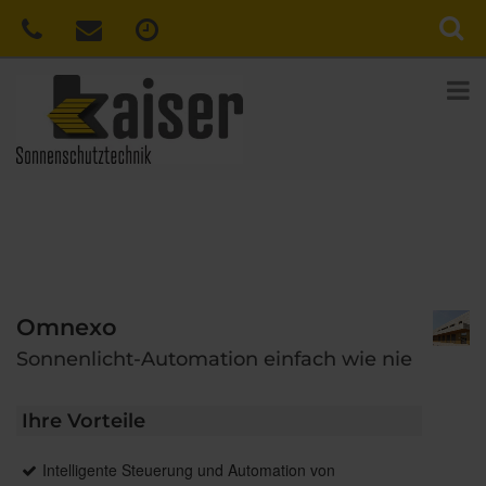
Omnexo
Sonnenlicht-Automation einfach wie nie
Ihre Vorteile
Intelligente Steuerung und Automation von