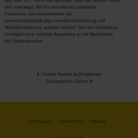
von unterwegs. Mit Omnexo können zahlreiche
Funktionen, wie beispielsweise die
sonnenstandsabhängige Lamellennachführung und
Windüberwachung, realisiert werden. Die User-Verwaltung
ermöglicht eine optimale Anpassung an die Bedürfnisse
der Gebäudenutzer.
Beitragsnavigation
Fenster-System-Außenjalousie
Sonnenschirm Centro
Impressum
Datenschutz
Sitemap
Kaiser GmbH