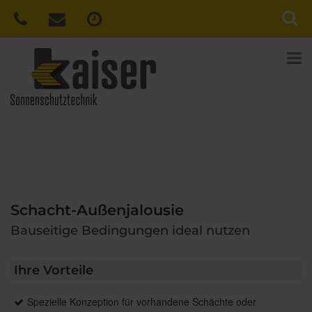
Schacht-Außenjalousie
Bauseitige Bedingungen ideal nutzen
Ihre Vorteile
Spezielle Konzeption für vorhandene Schächte oder