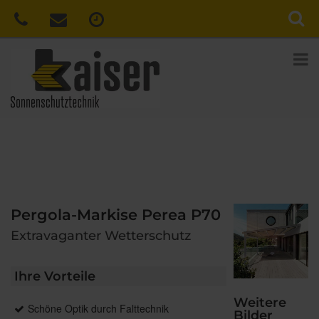
Pergola-Markise Perea P70
Extravaganter Wetterschutz
Ihre Vorteile
Weitere
Schöne Optik durch Falttechnik
Bilder