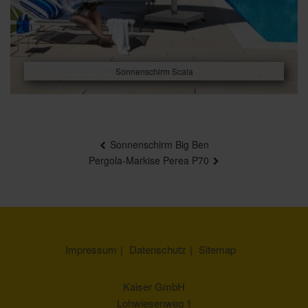
Sonnenschirm Scala
Beitragsnavigation
Sonnenschirm Big Ben
Pergola-Markise Perea P70
Impressum
Datenschutz
Sitemap
Kaiser GmbH
Lohwiesenweg 1