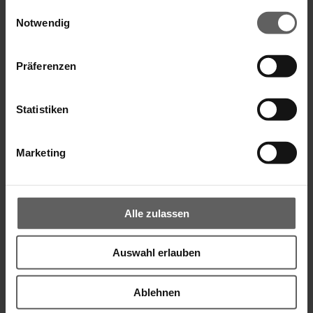
gesammelt haben.
Einwilligungsauswahl
Notwendig
Präferenzen
Sonnenschirm Amalfi
Statistiken
Marketing
Alle zulassen
Auswahl erlauben
Ablehnen