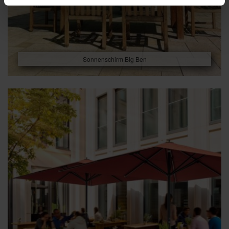
Sonnenschirm Big Ben