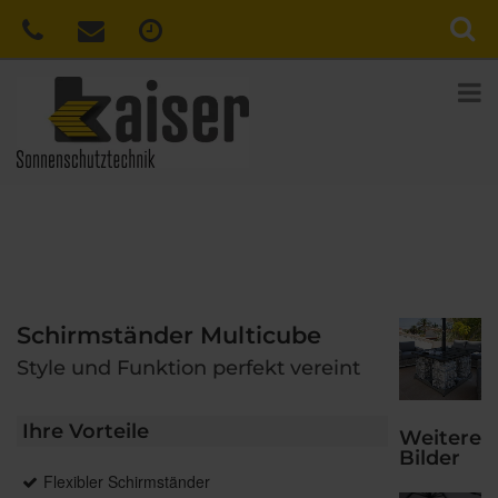
Schirmständer Multicube
Style und Funktion perfekt vereint
Ihre Vorteile
Weitere
Bilder
Flexibler Schirmständer