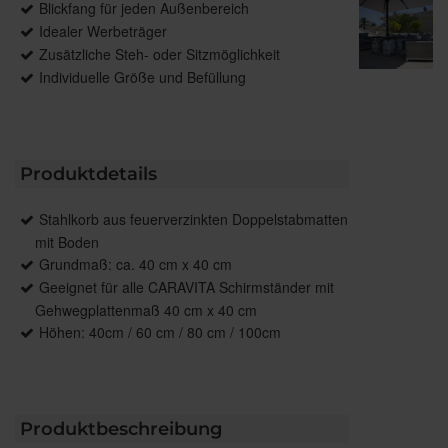
Blickfang für jeden Außenbereich
Idealer Werbeträger
Zusätzliche Steh- oder Sitzmöglichkeit
Individuelle Größe und Befüllung
Produktdetails
Stahlkorb aus feuerverzinkten Doppelstabmatten
mit Boden
Grundmaß: ca. 40 cm x 40 cm
Geeignet für alle CARAVITA Schirmständer mit
Gehwegplattenmaß 40 cm x 40 cm
Höhen: 40cm / 60 cm / 80 cm / 100cm
Produktbeschreibung