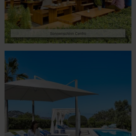
Sonnenschirm Centro